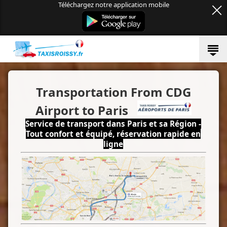
Téléchargez notre application mobile
Transportation From CDG
Airport to Paris
Service de transport dans Paris et sa Région -
Tout confort et équipé, réservation rapide en
ligne