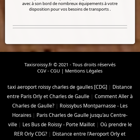
avec à son bord de nombreux équipements à votre
disposition pour vos besoins de transports .
Taxisroissy.fr © 2021 - Tous droits réservés
CGV - CGU
|
Mentions Légales
taxi aeroport roissy charles de gaulles [CDG]
|
Distance
entre Paris Orly et Charles de Gaulle
|
Comment Aller à
Charles de Gaulle?
|
Roissybus Montparnasse - Les
Horaires
|
Paris Charles de Gaulle jusqu'au Centre-
ville
|
Les Bus de Roissy - Porte Maillot
|
Où prendre le
RER Orly CDG?
|
Distance entre l'Aeroport Orly et