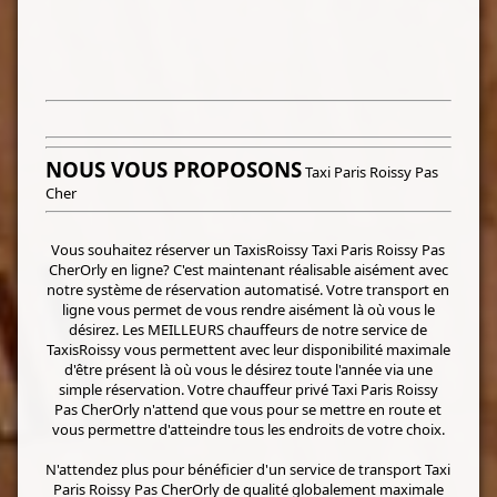
NOUS VOUS PROPOSONS
Taxi Paris Roissy Pas
Cher
Vous souhaitez réserver un TaxisRoissy Taxi Paris Roissy Pas
CherOrly en ligne? C'est maintenant réalisable aisément avec
notre système de réservation automatisé. Votre transport en
ligne vous permet de vous rendre aisément là où vous le
désirez. Les MEILLEURS chauffeurs de notre service de
TaxisRoissy vous permettent avec leur disponibilité maximale
d'être présent là où vous le désirez toute l'année via une
simple réservation. Votre chauffeur privé Taxi Paris Roissy
Pas CherOrly n'attend que vous pour se mettre en route et
vous permettre d'atteindre tous les endroits de votre choix.
N'attendez plus pour bénéficier d'un service de transport Taxi
Paris Roissy Pas CherOrly de qualité globalement maximale