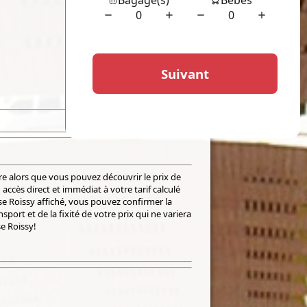
e alors que vous pouvez découvrir le prix de
accès direct et immédiat à votre tarif calculé
e Roissy affiché, vous pouvez confirmer la
port et de la fixité de votre prix qui ne variera
se Roissy!