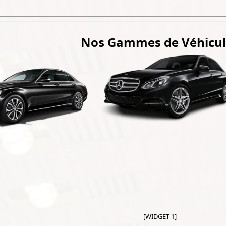
Nos Gammes de Véhicul
[WIDGET-1]