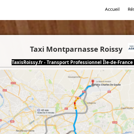
Accueil
Ré
Taxi Montparnasse Roissy
TaxisRoissy.fr - Transport Professionnel Île-de-France