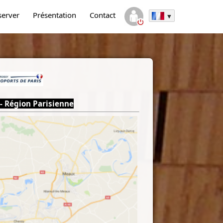
server
Présentation
Contact
 - Région Parisienne