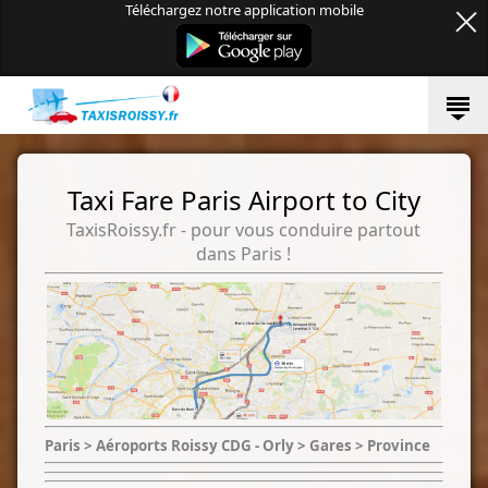
Téléchargez notre application mobile
Taxi Fare Paris Airport to City
TaxisRoissy.fr - pour vous conduire partout
dans Paris !
Paris > Aéroports Roissy CDG - Orly > Gares > Province