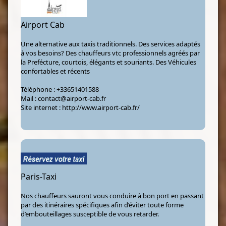
Airport Cab
Une alternative aux taxis traditionnels. Des services adaptés
à vos besoins? Des chauffeurs vtc professionnels agréés par
la Prefécture, courtois, élégants et souriants. Des Véhicules
confortables et récents
Téléphone :
+33651401588
Mail :
contact@airport-cab.fr
Site internet :
http://www.airport-cab.fr/
Paris-Taxi
Nos chauffeurs sauront vous conduire à bon port en passant
par des itinéraires spécifiques afin d’éviter toute forme
d’embouteillages susceptible de vous retarder.