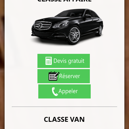
CLASSE VAN