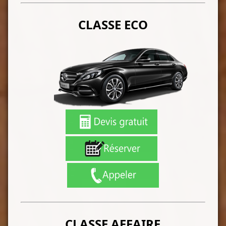
CLASSE ECO
CLASSE AFFAIRE