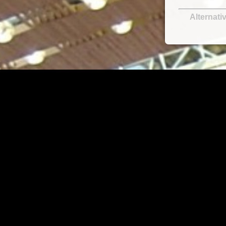
Alternati