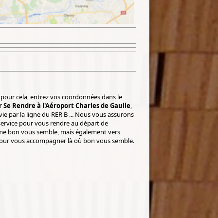
 pour cela, entrez vos coordonnées dans le
 Se Rendre à l'Aéroport Charles de Gaulle
,
vie par la ligne du RER B ... Nous vous assurons
ervice pour vous rendre au départ de
omme bon vous semble, mais également vers
s pour vous accompagner là où bon vous semble.