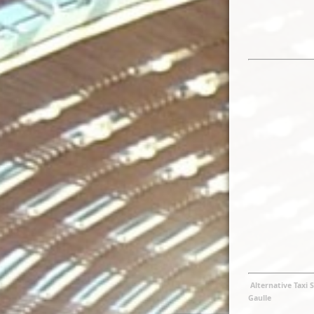
Alternative Taxi 
Gaulle