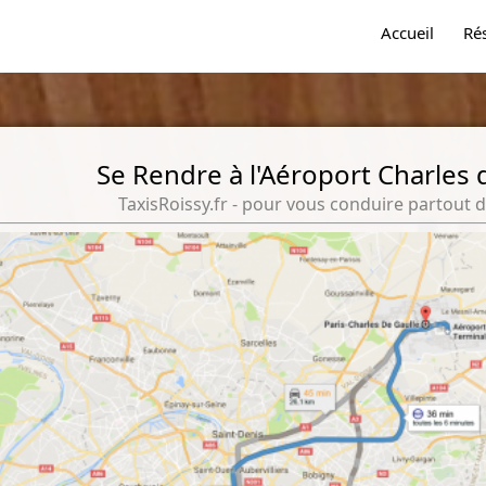
Accueil
Ré
Se Rendre à l'Aéroport Charles 
TaxisRoissy.fr - pour vous conduire partout d