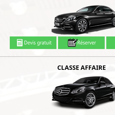
CLASSE AFFAIRE