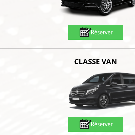
CLASSE VAN