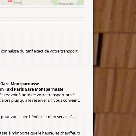
 connaisse du tarif exact de votre transport
s Gare Montparnasse
on Taxi Paris Gare Montparnasse
sirez voir à bord de votre transport privé
alors plus qu'à le réserver s'il vous convient.
pour vous faire bénéficier d'un service à la
asse
à n'importe quelle heure, les chauffeurs