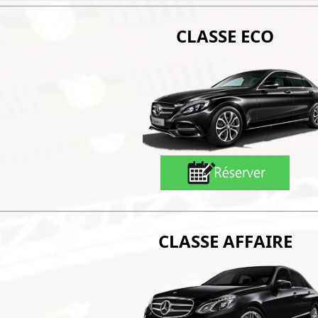
CLASSE ECO
CLASSE AFFAIRE