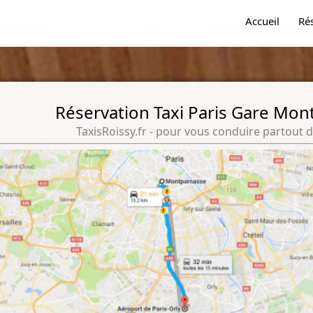
Accueil
Ré
Réservation Taxi Paris Gare Mo
TaxisRoissy.fr - pour vous conduire partout d