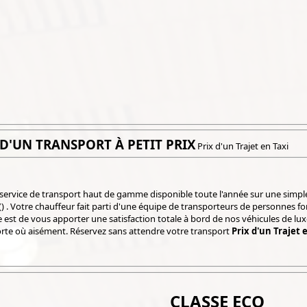
 D'UN TRANSPORT À PETIT PRIX
Prix d'un Trajet en Taxi
 service de transport haut de gamme disponible toute l'année sur une simple
() . Votre chauffeur fait parti d'une équipe de transporteurs de personnes f
 est de vous apporter une satisfaction totale à bord de nos véhicules de l
rte où aisément. Réservez sans attendre votre transport
Prix d'un Trajet 
CLASSE ECO