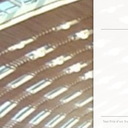
Taxi Prix d'un Tra