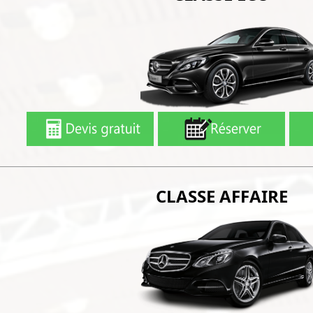
CLASSE AFFAIRE