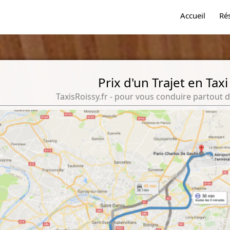
Accueil
Ré
Prix d'un Trajet en Taxi
TaxisRoissy.fr - pour vous conduire partout d