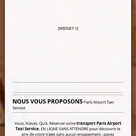
[WIDGET-1]
NOUS VOUS PROPOSONS
Paris Airport Taxi
Service
Vous. N'avez. Qu'à. Réserver votre
transport Paris Airport
Taxi Service
. EN LIGNE SANS ATTENDRE pour découvrir le
prix de votre trajet sans aucun engagement : payez