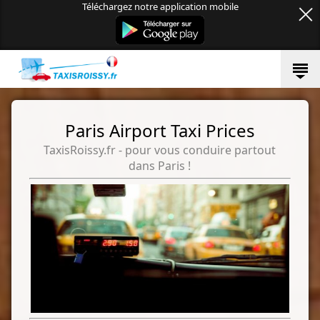
Téléchargez notre application mobile
Paris Airport Taxi Prices
TaxisRoissy.fr - pour vous conduire partout
dans Paris !