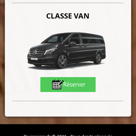
CLASSE VAN