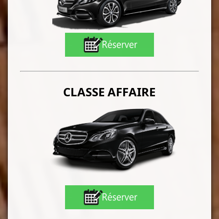
CLASSE AFFAIRE