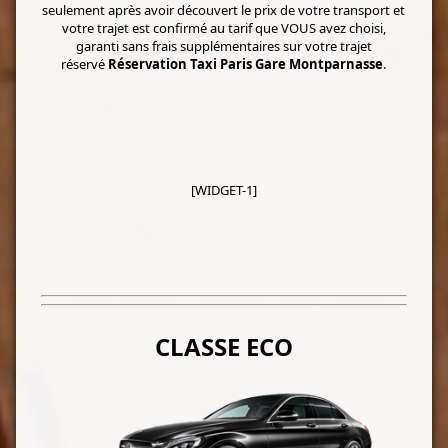
seulement après avoir découvert le prix de votre transport et
votre trajet est confirmé au tarif que VOUS avez choisi,
garanti sans frais supplémentaires sur votre trajet
réservé
Réservation Taxi Paris Gare Montparnasse
.
[WIDGET-1]
CLASSE ECO