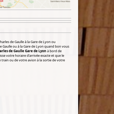
Charles de Gaulle à la Gare de Lyon ou
de Gaulle ou à la Gare de Lyon quand bon vous
rles de Gaulle Gare de Lyon
à bord de
se votre horaire d'arrivée exacte et que le
 train ou de votre avion à la sortie de votre