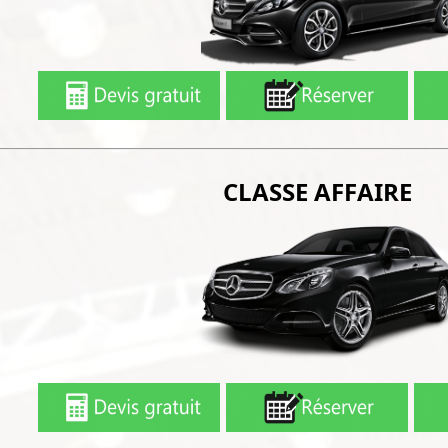
CLASSE AFFAIRE