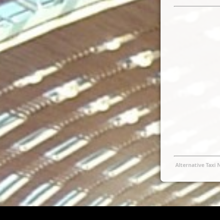
Alternative Taxi 