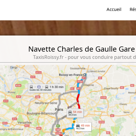
Accueil
Ré
Navette Charles de Gaulle Gare
TaxisRoissy.fr - pour vous conduire partout d