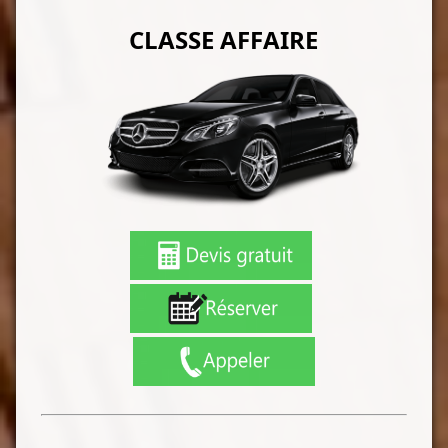
CLASSE AFFAIRE