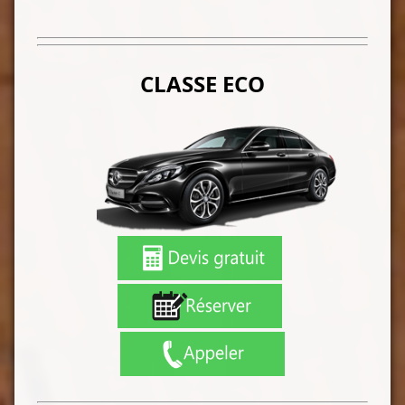
CLASSE ECO