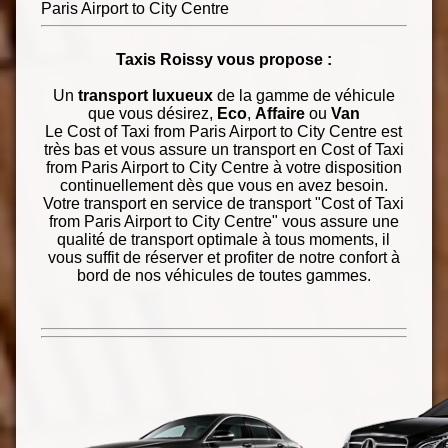
Paris Airport to City Centre
Taxis Roissy vous propose :
Un
transport luxueux
de la gamme de véhicule
que vous désirez,
Eco
,
Affaire
ou
Van
Le Cost of Taxi from Paris Airport to City Centre est
très bas et vous assure un transport en Cost of Taxi
from Paris Airport to City Centre à votre disposition
continuellement dès que vous en avez besoin.
Votre transport en service de transport "Cost of Taxi
from Paris Airport to City Centre" vous assure une
qualité de transport optimale à tous moments, il
vous suffit de réserver et profiter de notre confort à
bord de nos véhicules de toutes gammes.