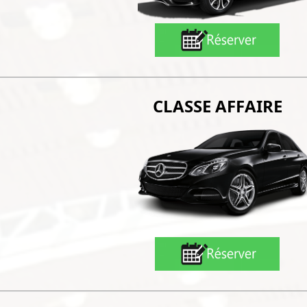
CLASSE AFFAIRE