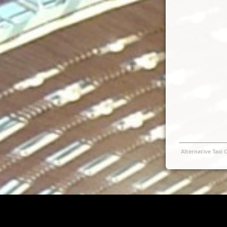
Alternative Taxi 