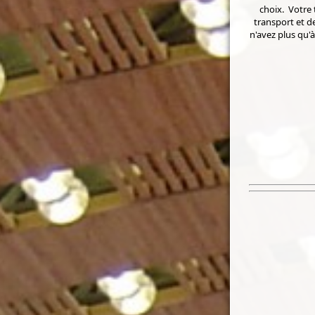
choix. Votre
transport et de
n'avez plus qu'