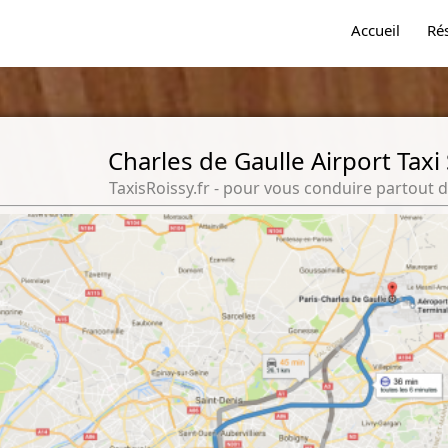
Accueil
Ré
Charles de Gaulle Airport Taxi
TaxisRoissy.fr - pour vous conduire partout d