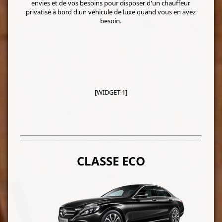
envies et de vos besoins pour disposer d'un chauffeur
privatisé à bord d'un véhicule de luxe quand vous en avez
besoin.
[WIDGET-1]
CLASSE ECO