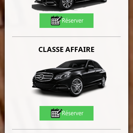
CLASSE AFFAIRE