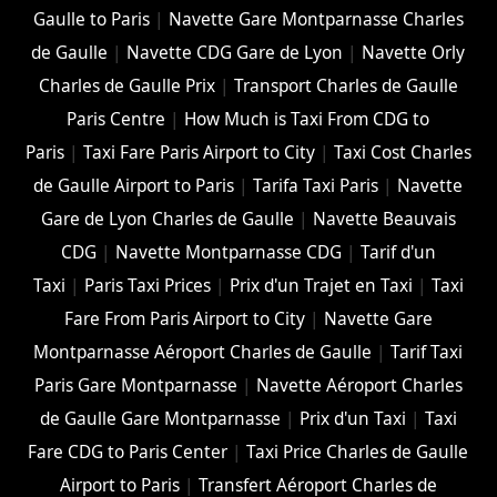
Gaulle to Paris
|
Navette Gare Montparnasse Charles
de Gaulle
|
Navette CDG Gare de Lyon
|
Navette Orly
Charles de Gaulle Prix
|
Transport Charles de Gaulle
Paris Centre
|
How Much is Taxi From CDG to
Paris
|
Taxi Fare Paris Airport to City
|
Taxi Cost Charles
de Gaulle Airport to Paris
|
Tarifa Taxi Paris
|
Navette
Gare de Lyon Charles de Gaulle
|
Navette Beauvais
CDG
|
Navette Montparnasse CDG
|
Tarif d'un
Taxi
|
Paris Taxi Prices
|
Prix d'un Trajet en Taxi
|
Taxi
Fare From Paris Airport to City
|
Navette Gare
Montparnasse Aéroport Charles de Gaulle
|
Tarif Taxi
Paris Gare Montparnasse
|
Navette Aéroport Charles
de Gaulle Gare Montparnasse
|
Prix d'un Taxi
|
Taxi
Fare CDG to Paris Center
|
Taxi Price Charles de Gaulle
Airport to Paris
|
Transfert Aéroport Charles de