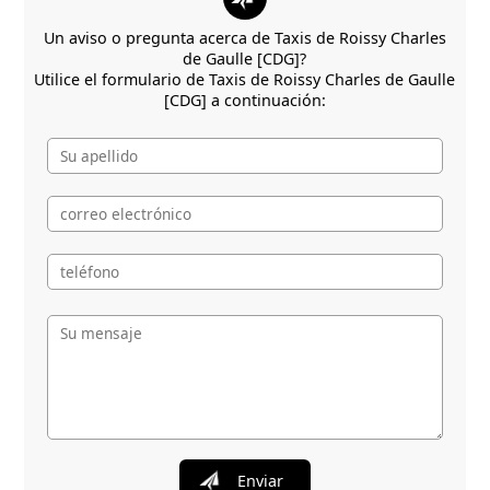
Un aviso o pregunta acerca de Taxis de Roissy Charles
de Gaulle [CDG]?
Utilice el formulario de Taxis de Roissy Charles de Gaulle
[CDG] a continuación:
Enviar