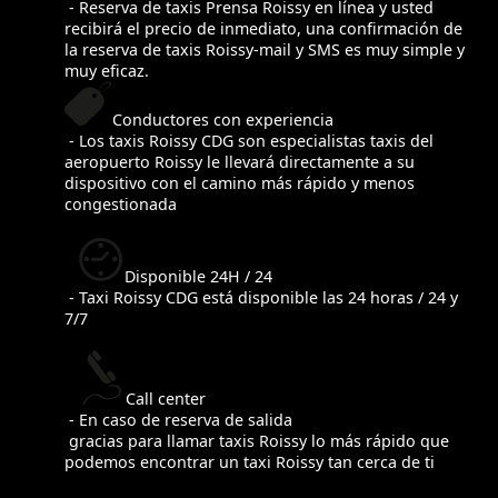
- Reserva de taxis Prensa Roissy en línea y usted
recibirá el precio de inmediato, una confirmación de
la reserva de taxis Roissy-mail y SMS es muy simple y
muy eficaz.
Conductores con experiencia
- Los taxis Roissy CDG son especialistas taxis del
aeropuerto Roissy le llevará directamente a su
dispositivo con el camino más rápido y menos
congestionada
Disponible 24H / 24
- Taxi Roissy CDG está disponible las 24 horas / 24 y
7/7
Call center
- En caso de reserva de salida
gracias para llamar taxis Roissy lo más rápido que
podemos encontrar un taxi Roissy tan cerca de ti