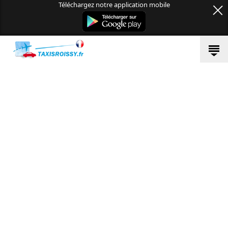
Téléchargez notre application mobile