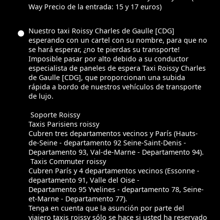
Way Precio de la entrada: 15 y 17 euros)
Nuestro taxi Roissy Charles de Gaulle [CDG]
esperando con un cartel con su nombre, para que no
se hará esperar, ¿no te pierdas su transporte!
Imposible pasar por alto debido a su conductor
especialista de paneles de espera Taxi Roissy Charles
de Gaulle [CDG], que proporcionan una subida
rápida a bordo de nuestros vehículos de transporte
de lujo.
Soporte Roissy
Taxis Parisiens roissy
Cubren tres departamentos vecinos y París (Hauts-
de-Seine - departamento 92 Seine-Saint-Denis -
Departamento 93, Val-de-Marne - Departamento 94).
Taxis Commuter roissy
Cubren París y 4 departamentos vecinos (Essonne -
departamento 91, Valle del Oise -
Departamento 95 Yvelines - departamento 78, Seine-
et-Marne - Departamento 77).
Tenga en cuenta que la asunción por parte del
viajero taxis roissy sólo se hace si usted ha reservado